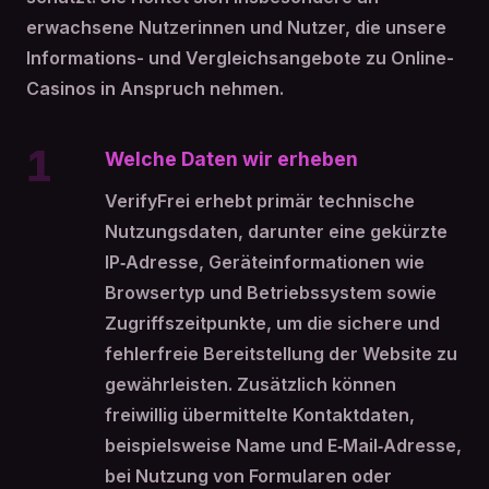
erwachsene Nutzerinnen und Nutzer, die unsere
Informations- und Vergleichsangebote zu Online-
Casinos in Anspruch nehmen.
1
Welche Daten wir erheben
VerifyFrei erhebt primär technische
Nutzungsdaten, darunter eine gekürzte
IP‑Adresse, Geräteinformationen wie
Browsertyp und Betriebssystem sowie
Zugriffszeitpunkte, um die sichere und
fehlerfreie Bereitstellung der Website zu
gewährleisten. Zusätzlich können
freiwillig übermittelte Kontaktdaten,
beispielsweise Name und E‑Mail‑Adresse,
bei Nutzung von Formularen oder