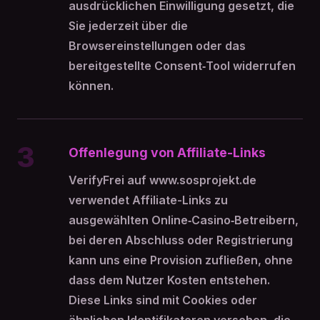
ausdrücklichen Einwilligung gesetzt, die
Sie jederzeit über die
Browsereinstellungen oder das
bereitgestellte Consent‑Tool widerrufen
können.
3
Offenlegung von Affiliate-Links
VerifyFrei auf www.sosprojekt.de
verwendet Affiliate-Links zu
ausgewählten Online‑Casino‑Betreibern,
bei deren Abschluss oder Registrierung
kann uns eine Provision zufließen, ohne
dass dem Nutzer Kosten entstehen.
Diese Links sind mit Cookies oder