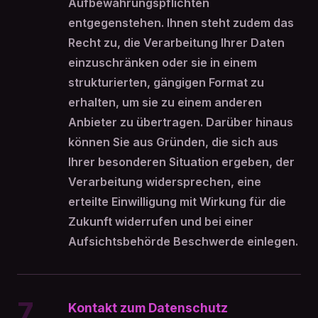
Aufbewahrungspflichten
entgegenstehen. Ihnen steht zudem das
Recht zu, die Verarbeitung Ihrer Daten
einzuschränken oder sie in einem
strukturierten, gängigen Format zu
erhalten, um sie zu einem anderen
Anbieter zu übertragen. Darüber hinaus
können Sie aus Gründen, die sich aus
Ihrer besonderen Situation ergeben, der
Verarbeitung widersprechen, eine
erteilte Einwilligung mit Wirkung für die
Zukunft widerrufen und bei einer
Aufsichtsbehörde Beschwerde einlegen.
7
Kontakt zum Datenschutz