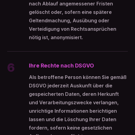
nach Ablauf angemessener Fristen
gelöscht oder, sofern eine spätere
Geltendmachung, Ausübung oder
Verteidigung von Rechtsansprüchen
nötig ist, anonymisiert.
6
Ihre Rechte nach DSGVO
Als betroffene Person können Sie gemäß
DSGVO jederzeit Auskunft über die
gespeicherten Daten, deren Herkunft
und Verarbeitungszwecke verlangen,
unrichtige Informationen berichtigen
lassen und die Löschung Ihrer Daten
fordern, sofern keine gesetzlichen