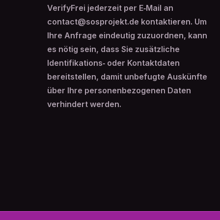
VerifyFrei jederzeit per E‑Mail an
contact@sosprojekt.de kontaktieren. Um
Ihre Anfrage eindeutig zuzuordnen, kann
es nötig sein, dass Sie zusätzliche
Identifikations‑ oder Kontaktdaten
bereitstellen, damit unbefugte Auskünfte
über Ihre personenbezogenen Daten
verhindert werden.