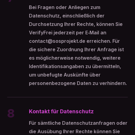
Bei Fragen oder Anliegen zum
Datenschutz, einschließlich der
Durchsetzung Ihrer Rechte, können Sie
VerifyFrei jederzeit per E‑Mail an
contact@sosprojekt.de erreichen. Für
die sichere Zuordnung Ihrer Anfrage ist
es möglicherweise notwendig, weitere
Identifikationsangaben zu übermitteln,
um unbefugte Auskünfte über
personenbezogene Daten zu verhindern.
8
Kontakt für Datenschutz
Für sämtliche Datenschutzanfragen oder
die Ausübung Ihrer Rechte können Sie