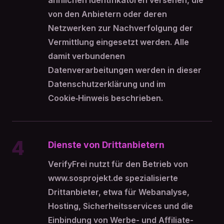
ähnlichen Identifikatoren versehen, die
von den Anbietern oder deren
Netzwerken zur Nachverfolgung der
Vermittlung eingesetzt werden. Alle
damit verbundenen
Datenverarbeitungen werden in dieser
Datenschutzerklärung und im
Cookie‑Hinweis beschrieben.
4
Dienste von Drittanbietern
VerifyFrei nutzt für den Betrieb von
www.sosprojekt.de spezialisierte
Drittanbieter, etwa für Webanalyse,
Hosting, Sicherheitsservices und die
Einbindung von Werbe- und Affiliate-