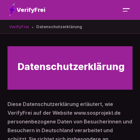
VerifyFrei
VerifyFrei
Datenschutzerklärung
Datenschutzerklärung
Diese Datenschutzerklärung erläutert, wie
VerifyFrei auf der Website www.sosprojekt.de
personenbezogene Daten von Besucherinnen und
Besuchern in Deutschland verarbeitet und
schützt. Sie richtet sich insbesondere an