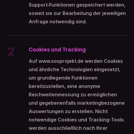
Support‑Funktionen gespeichert werden,
soweit sie zur Bearbeitung der jeweiligen
Anfrage notwendig sind.
2
Cookies und Tracking
Auf www.sosprojekt.de werden Cookies
und ähnliche Technologien eingesetzt,
um grundlegende Funktionen
bereitzustellen, eine anonyme
Reichweitenmessung zu ermöglichen
und gegebenenfalls marketingbezogene
Auswertungen zu erstellen. Nicht
notwendige Cookies und Tracking-Tools
werden ausschließlich nach Ihrer