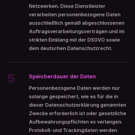
Netzwerken. Diese Dienstleister
verarbeiten personenbezogene Daten
ausschließlich gemäß abgeschlossenen
Auftragsverarbeitungsverträgen und im
strikten Einklang mit der DSGVO sowie
dem deutschen Datenschutzrecht.
5
Speicherdauer der Daten
Personenbezogene Daten werden nur
solange gespeichert, wie es für die in
dieser Datenschutzerklärung genannten
Zwecke erforderlich ist oder gesetzliche
Aufbewahrungspflichten es verlangen.
Protokoll‑ und Trackingdaten werden